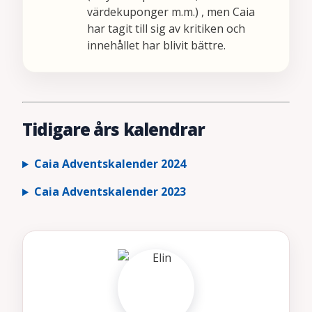
värdekuponger m.m.) , men Caia
har tagit till sig av kritiken och
innehållet har blivit bättre.
Tidigare års kalendrar
Caia Adventskalender 2024
Caia Adventskalender 2023