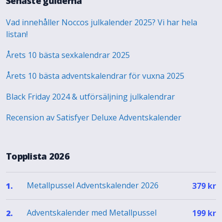
Senaste guiderna
Vad innehåller Noccos julkalender 2025? Vi har hela
listan!
Årets 10 bästa sexkalendrar 2025
Årets 10 bästa adventskalendrar för vuxna 2025
Black Friday 2024 & utförsäljning julkalendrar
Recension av Satisfyer Deluxe Adventskalender
Topplista 2026
Metallpussel Adventskalender 2026
1.
379
kr
Adventskalender med Metallpussel
2.
199
kr