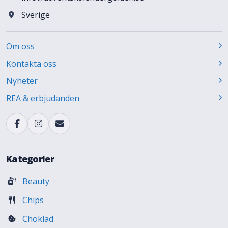
Sverige
Om oss
Kontakta oss
Nyheter
REA & erbjudanden
Kategorier
Beauty
Chips
Choklad