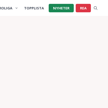
ROLIGA
TOPPLISTA
NYHETER
REA