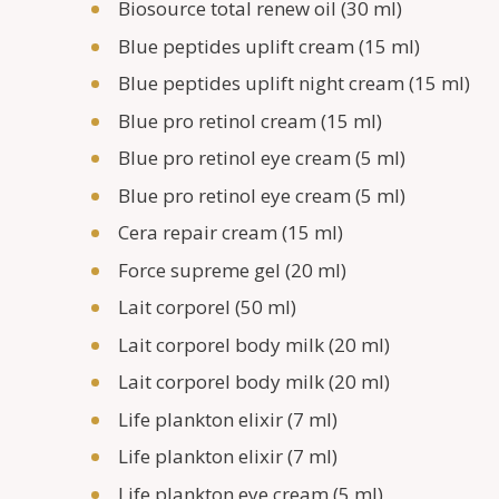
Biosource total renew oil (30 ml)
Blue peptides uplift cream (15 ml)
Blue peptides uplift night cream (15 ml)
Blue pro retinol cream (15 ml)
Blue pro retinol eye cream (5 ml)
Blue pro retinol eye cream (5 ml)
Cera repair cream (15 ml)
Force supreme gel (20 ml)
Lait corporel (50 ml)
Lait corporel body milk (20 ml)
Lait corporel body milk (20 ml)
Life plankton elixir (7 ml)
Life plankton elixir (7 ml)
Life plankton eye cream (5 ml)