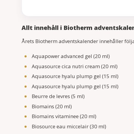
Allt innehåll i Biotherm adventskale
Årets Biotherm adventskalender innehåller föl
Aquapower advanced gel (20 ml)
Aquasource cica nutri cream (20 ml)
Aquasource hyalu plump gel (15 ml)
Aquasource hyalu plump gel (15 ml)
Beurre de levres (5 ml)
Biomains (20 ml)
Biomains vitaminee (20 ml)
Biosource eau miccelair (30 ml)