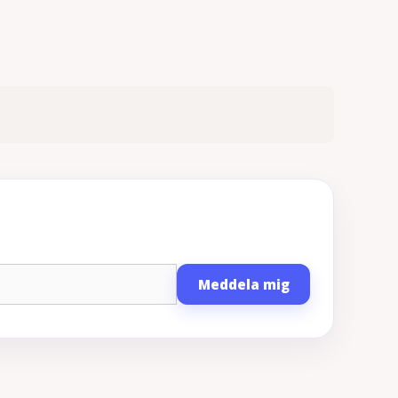
Meddela mig