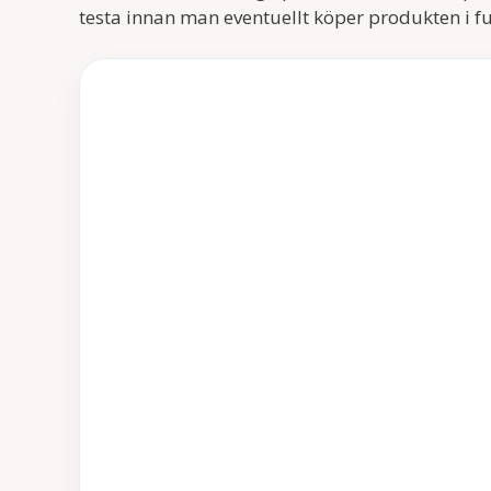
testa innan man eventuellt köper produkten i ful