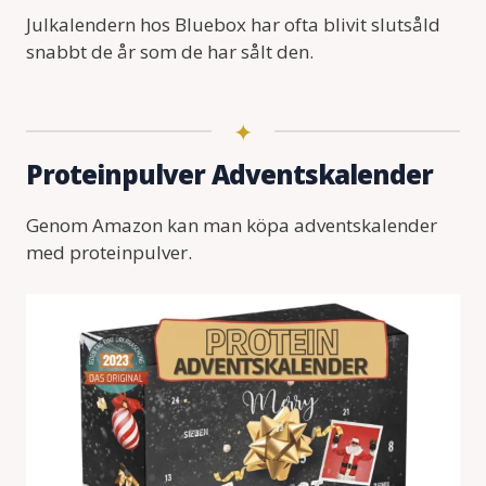
Julkalendern hos Bluebox har ofta blivit slutsåld
snabbt de år som de har sålt den.
Proteinpulver Adventskalender
Genom Amazon kan man köpa adventskalender
med proteinpulver.