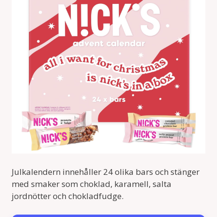
Julkalendern innehåller 24 olika bars och stänger
med smaker som choklad, karamell, salta
jordnötter och chokladfudge.