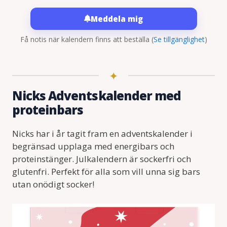
Meddela mig
Få notis när kalendern finns att beställa
(
Se tillgänglighet
)
Nicks Adventskalender med
proteinbars
Nicks har i år tagit fram en adventskalender i
begränsad upplaga med energibars och
proteinstänger. Julkalendern är sockerfri och
glutenfri. Perfekt för alla som vill unna sig bars
utan onödigt socker!