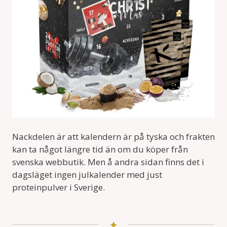
Nackdelen är att kalendern är på tyska och frakten
kan ta något längre tid än om du köper från
svenska webbutik. Men å andra sidan finns det i
dagsläget ingen julkalender med just
proteinpulver i Sverige.