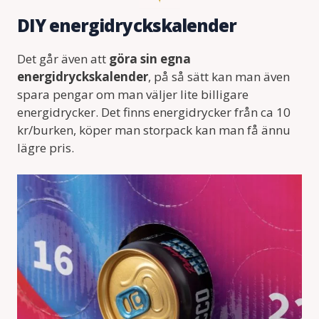
DIY energidryckskalender
Det går även att
göra sin egna
energidryckskalender
, på så sätt kan man även
spara pengar om man väljer lite billigare
energidrycker. Det finns energidrycker från ca 10
kr/burken, köper man storpack kan man få ännu
lägre pris.