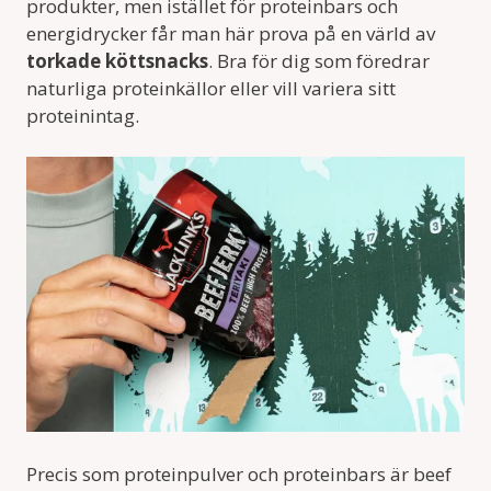
produkter, men istället för proteinbars och
energidrycker får man här prova på en värld av
torkade köttsnacks
. Bra för dig som föredrar
naturliga proteinkällor eller vill variera sitt
proteinintag.
Precis som proteinpulver och proteinbars är beef