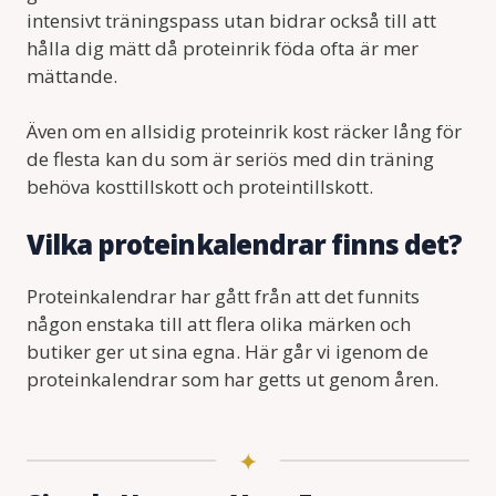
intensivt träningspass utan bidrar också till att
hålla dig mätt då proteinrik föda ofta är mer
mättande.
Även om en allsidig proteinrik kost räcker lång för
de flesta kan du som är seriös med din träning
behöva kosttillskott och proteintillskott.
Vilka proteinkalendrar finns det?
Proteinkalendrar har gått från att det funnits
någon enstaka till att flera olika märken och
butiker ger ut sina egna. Här går vi igenom de
proteinkalendrar som har getts ut genom åren.