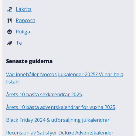
Lakrits
Popcorn
Roliga
Te
Senaste guiderna
Vad innehåller Noccos julkalender 2025? Vi har hela
listan!
Årets 10 bästa sexkalendrar 2025
Årets 10 bästa adventskalendrar för vuxna 2025
Black Friday 2024 & utförsäljning julkalendrar
Recension av Satisfyer Deluxe Adventskalender