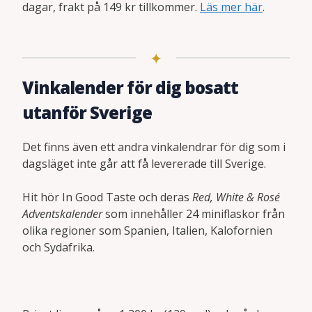
dagar, frakt på 149 kr tillkommer.
Läs mer här
.
Vinkalender för dig bosatt
utanför Sverige
Det finns även ett andra vinkalendrar för dig som i
dagsläget inte går att få levererade till Sverige.
Hit hör In Good Taste och deras
Red, White & Rosé
Adventskalender
som innehåller 24 miniflaskor från
olika regioner som Spanien, Italien, Kalofornien
och Sydafrika.