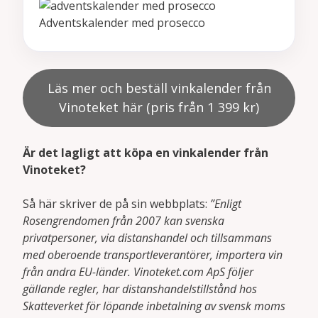
Adventskalender med prosecco
Läs mer och beställ vinkalender från
Vinoteket här (pris från 1 399 kr)
Är det lagligt att köpa en vinkalender från
Vinoteket?
Så här skriver de på sin webbplats:
”Enligt
Rosengrendomen från 2007 kan svenska
privatpersoner, via distanshandel och tillsammans
med oberoende transportleverantörer, importera vin
från andra EU-länder. Vinoteket.com ApS följer
gällande regler, har distanshandelstillstånd hos
Skatteverket för löpande inbetalning av svensk moms