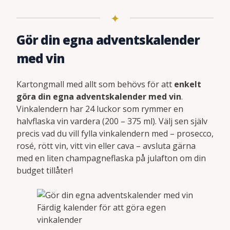
Gör din egna adventskalender
med vin
Kartongmall med allt som behövs för att
enkelt
göra din egna adventskalender med vin
.
Vinkalendern har 24 luckor som rymmer en
halvflaska vin vardera (200 – 375 ml). Välj sen själv
precis vad du vill fylla vinkalendern med – prosecco,
rosé, rött vin, vitt vin eller cava – avsluta gärna
med en liten champagneflaska på julafton om din
budget tillåter!
Färdig kalender för att göra egen
vinkalender