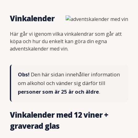
Vinkalender
Här går vi igenom vilka vinkalendrar som går att
köpa och hur du enkelt kan göra din egna
adventskalender med vin.
Obs!
Den här sidan innehåller information
om alkohol och vänder sig därför till
personer som är 25 år och äldre
.
Vinkalender med 12 viner +
graverad glas