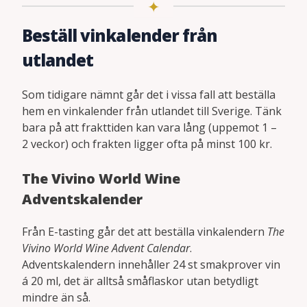
Beställ vinkalender från
utlandet
Som tidigare nämnt går det i vissa fall att beställa
hem en vinkalender från utlandet till Sverige. Tänk
bara på att frakttiden kan vara lång (uppemot 1 –
2 veckor) och frakten ligger ofta på minst 100 kr.
The Vivino World Wine
Adventskalender
Från E-tasting går det att beställa vinkalendern
The
Vivino World Wine Advent Calendar
.
Adventskalendern innehåller 24 st smakprover vin
á 20 ml, det är alltså småflaskor utan betydligt
mindre än så.