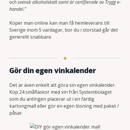
och svensk alkoholskatt samt är certifierade av Trygg e-
handel.”
Köper man online kan man få hemleverans till
Sverige inom 5 vardagar, bor du i storstad går det
generellt snabbare.
Gör din egen vinkalender
Det är även enkelt att göra sin egen vinkalender.
Köp 24 småflaskor med vin från Systembolaget
som du antingen placerar ut i en färdig
kartongmall eller gör en egen lösning med paket /
påsar.