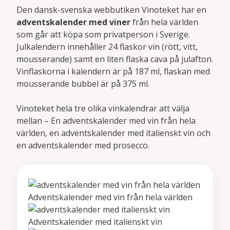
Den dansk-svenska webbutiken Vinoteket har en
adventskalender med viner
från hela världen
som går att köpa som privatperson i Sverige.
Julkalendern innehåller 24 flaskor vin (rött, vitt,
mousserande) samt en liten flaska cava på julafton.
Vinflaskorna i kalendern är på 187 ml, flaskan med
mousserande bubbel är på 375 ml.
Vinoteket hela tre olika vinkalendrar att välja
mellan – En adventskalender med vin från hela
världen, en adventskalender med italienskt vin och
en adventskalender med prosecco.
Adventskalender med vin från hela världen
Adventskalender med italienskt vin