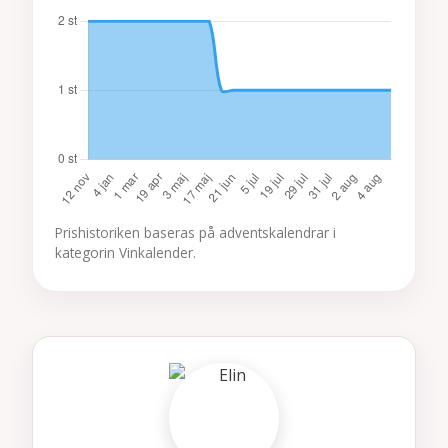
Prishistoriken baseras på adventskalendrar i
kategorin Vinkalender.