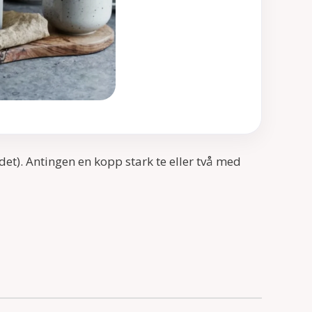
a det). Antingen en kopp stark te eller två med