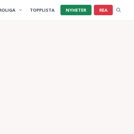
ROLIGA
TOPPLISTA
NYHETER
REA