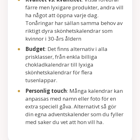
färre men lyxigare produkter, andra vill
ha något att öppna varje dag.
Tonåringar har sällan samma behov av
riktigt dyra skönhetskalendrar som
kvinnor i 30-års åldern
Budget
: Det finns alternativ i alla
prisklasser, från enkla billiga
chokladkalendrar till lyxiga
skönhetskalendrar för flera
tusenlappar.
Personlig touch
: Många kalendrar kan
anpassas med namn eller foto för en
extra speciell gåva. Alternativt så gör
din egna adventskalender som du fyller
med saker du vet att hon vill ha.