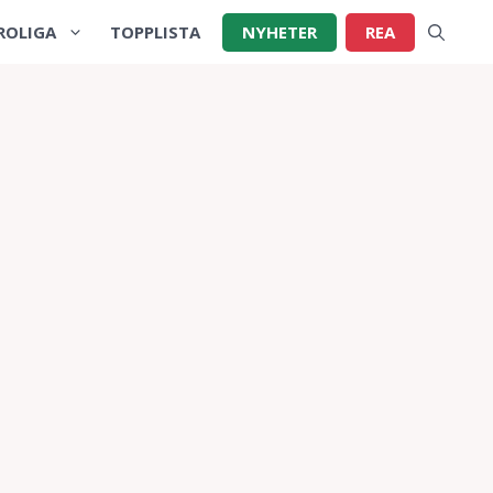
ROLIGA
TOPPLISTA
NYHETER
REA