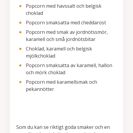
Popcorn med havssalt och belgisk
choklad
Popcorn smaksatta med cheddarost
Popcorn med smak av jordnötssmör,
karamell och små jordnötsbitar
Choklad, karamell och belgisk
mjölkchoklad
Popcorn smaksatta av karamell, hallon
och mörk choklad
Popcorn med karamellsmak och
pekannötter
Som du kan se riktigt goda smaker och en