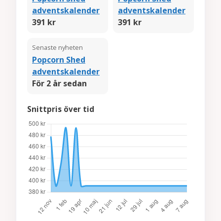
adventskalender
adventskalender
391 kr
391 kr
Senaste nyheten
Popcorn Shed
adventskalender
För 2 år sedan
Snittpris över tid