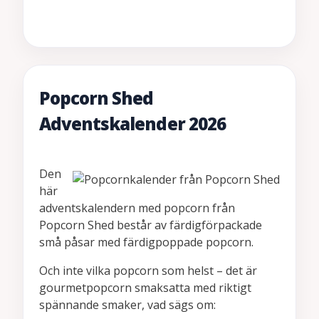
Popcorn Shed
Adventskalender 2026
Den
här
adventskalendern med popcorn från
Popcorn Shed består av färdigförpackade
små påsar med färdigpoppade popcorn.
Och inte vilka popcorn som helst – det är
gourmetpopcorn smaksatta med riktigt
spännande smaker, vad sägs om: