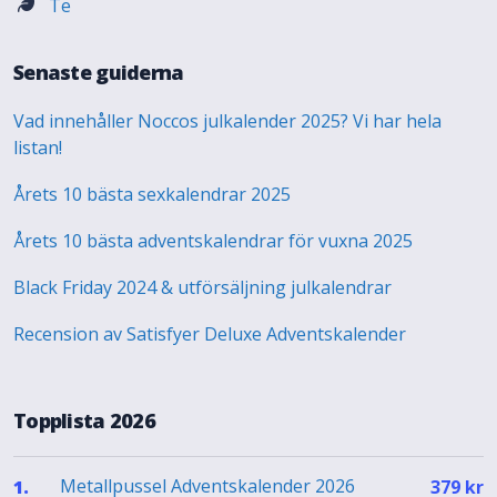
Te
Senaste guiderna
Vad innehåller Noccos julkalender 2025? Vi har hela
listan!
Årets 10 bästa sexkalendrar 2025
Årets 10 bästa adventskalendrar för vuxna 2025
Black Friday 2024 & utförsäljning julkalendrar
Recension av Satisfyer Deluxe Adventskalender
Topplista 2026
Metallpussel Adventskalender 2026
1.
379
kr