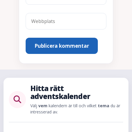
Hitta rätt
adventskalender
Välj
vem
kalendern är till och vilket
tema
du är
intresserad av.