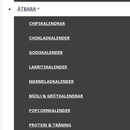
ÄTBARA
CHIPSKALENDRAR
CHOKLADKALENDER
GODISKALENDER
LAKRITSKALENDER
MARMELADKALENDER
MÜSLI & GRÖTKALENDRAR
POPCORNKALENDER
PROTEIN & TRÄNING