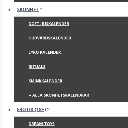
SKÖNHET
DOFTLJUSKALENDER
HUDVÅRDSKALENDER
LYKO KALENDER
RITUALS
SMINKKALENDER
» ALLA SKÖNHETSKALENDRAR
EROTIK (18+)
DREAM TOYS