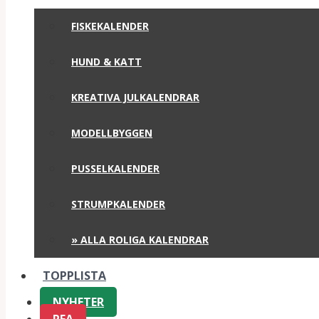
FISKEKALENDER
HUND & KATT
KREATIVA JULKALENDRAR
MODELLBYGGEN
PUSSELKALENDER
STRUMPKALENDER
» ALLA ROLIGA KALENDRAR
TOPPLISTA
NYHETER