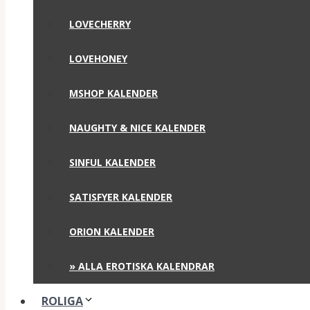
LOVECHERRY
LOVEHONEY
MSHOP KALENDER
NAUGHTY & NICE KALENDER
SINFUL KALENDER
SATISFYER KALENDER
ORION KALENDER
» ALLA EROTISKA KALENDRAR
ROLIGA