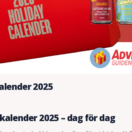
kalender 2025
kalender 2025 – dag för dag