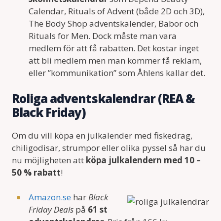
Calendar, Rituals of Advent (både 2D och 3D),
The Body Shop adventskalender, Babor och
Rituals for Men. Dock måste man vara
medlem för att få rabatten. Det kostar inget
att bli medlem men man kommer få reklam,
eller ”kommunikation” som Åhlens kallar det.
Roliga adventskalendrar (REA &
Black Friday)
Om du vill köpa en julkalender med fiskedrag,
chiligodisar, strumpor eller olika pyssel så har du
nu möjligheten att
köpa julkalendern med 10 –
50 % rabatt
!
Amazon.se
har
Black
Friday Deals
på
61 st