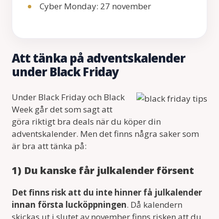
Cyber Monday: 27 november
Att tänka på adventskalender
under Black Friday
Under Black Friday och Black
Week går det som sagt att
göra riktigt bra deals när du köper din
adventskalender. Men det finns några saker som
är bra att tänka på:
1) Du kanske får julkalender försent
Det finns risk att du inte hinner få julkalender
innan första lucköppningen
. Då kalendern
skickas ut i slutet av november finns risken att du