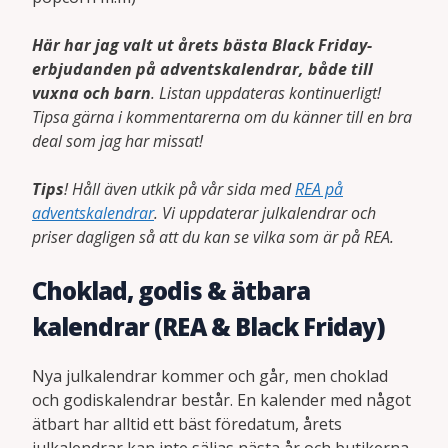
Här har jag valt ut årets bästa Black Friday-
erbjudanden på adventskalendrar, både till
vuxna och barn
. Listan uppdateras kontinuerligt!
Tipsa gärna i kommentarerna om du känner till en bra
deal som jag har missat!
Tips
! Håll även utkik på vår sida med
REA på
adventskalendrar
. Vi uppdaterar julkalendrar och
priser dagligen så att du kan se vilka som är på REA.
Choklad, godis & ätbara
kalendrar (REA & Black Friday)
Nya julkalendrar kommer och går, men choklad
och godiskalendrar består. En kalender med något
ätbart har alltid ett bäst föredatum, årets