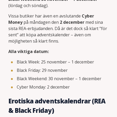
(lördag och söndag).
Vissa butiker har även en avslutande
Cyber
Money
på måndagen den
2 december
med sina
sista REA-erbjudanden. Då är det dock så klart ”för
sent” att köpa adventskalender – även om
möjligheten så klart finns.
Alla viktiga datum:
Black Week: 25 november – 1 december
Black Friday: 29 november
Black Weekend: 30 november – 1 december
Cyber Monday: 2 december
Erotiska adventskalendrar (REA
& Black Friday)