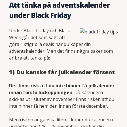
Att tänka på adventskalender
under Black Friday
Under Black Friday och Black
Week går det som sagt att
göra riktigt bra deals när du köper din
adventskalender. Men det finns några saker som
är bra att tänka på:
1) Du kanske får julkalender försent
Det finns risk att du inte hinner få julkalender
innan första lucköppningen
. Då kalendern
skickas ut i slutet av november finns risken att du
inte hinner få hem den innan första december.
Men risken är ganska liten – köper du kalendern
under helgen (25 – 26 november) skickas din