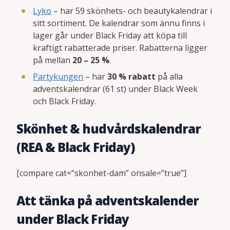
Lyko
– har 59 skönhets- och beautykalendrar i
sitt sortiment. De kalendrar som ännu finns i
lager går under Black Friday att köpa till
kraftigt rabatterade priser. Rabatterna ligger
på mellan
20 – 25 %
.
Partykungen
– har
30 % rabatt
på alla
adventskalendrar (61 st) under Black Week
och Black Friday.
Skönhet & hudvårdskalendrar
(REA & Black Friday)
[compare cat=”skonhet-dam” onsale=”true”]
Att tänka på adventskalender
under Black Friday