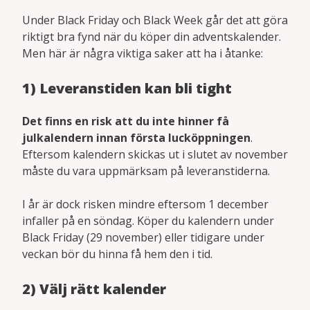
Under Black Friday och Black Week går det att göra
riktigt bra fynd när du köper din adventskalender.
Men här är några viktiga saker att ha i åtanke:
1) Leveranstiden kan bli tight
Det finns en risk att du inte hinner få
julkalendern innan första lucköppningen
.
Eftersom kalendern skickas ut i slutet av november
måste du vara uppmärksam på leveranstiderna.
I år är dock risken mindre eftersom 1 december
infaller på en söndag. Köper du kalendern under
Black Friday (29 november) eller tidigare under
veckan bör du hinna få hem den i tid.
2) Välj rätt kalender