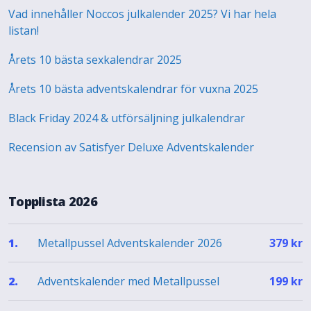
Vad innehåller Noccos julkalender 2025? Vi har hela
listan!
Årets 10 bästa sexkalendrar 2025
Årets 10 bästa adventskalendrar för vuxna 2025
Black Friday 2024 & utförsäljning julkalendrar
Recension av Satisfyer Deluxe Adventskalender
Topplista 2026
Metallpussel Adventskalender 2026
1.
379
kr
Adventskalender med Metallpussel
2.
199
kr