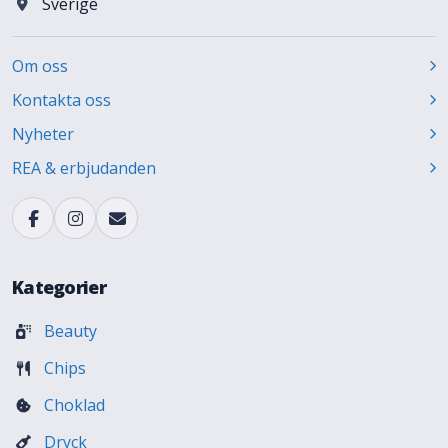
Sverige
Om oss
Kontakta oss
Nyheter
REA & erbjudanden
Kategorier
Beauty
Chips
Choklad
Dryck