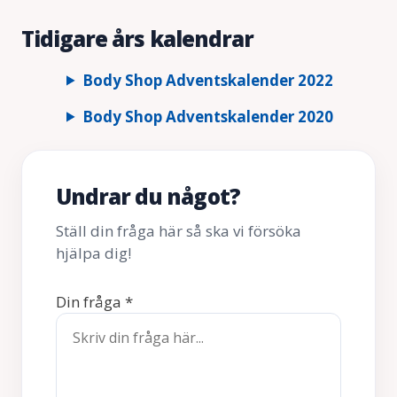
Tidigare års kalendrar
Body Shop Adventskalender 2022
Body Shop Adventskalender 2020
Undrar du något?
Ställ din fråga här så ska vi försöka
hjälpa dig!
Din fråga
*