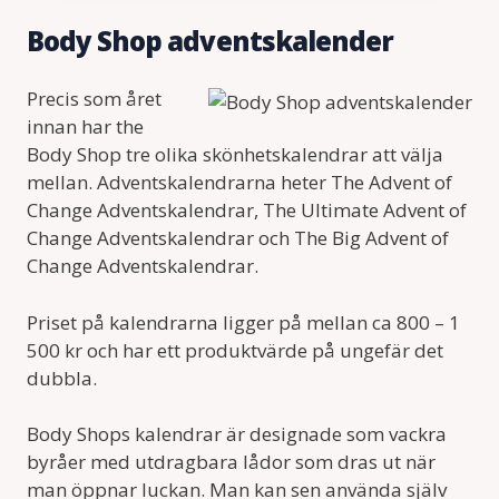
Body Shop adventskalender
Precis som året
innan har the
Body Shop tre olika skönhetskalendrar att välja
mellan. Adventskalendrarna heter The Advent of
Change Adventskalendrar, The Ultimate Advent of
Change Adventskalendrar och The Big Advent of
Change Adventskalendrar.
Priset på kalendrarna ligger på mellan ca 800 – 1
500 kr och har ett produktvärde på ungefär det
dubbla.
Body Shops kalendrar är designade som vackra
byråer med utdragbara lådor som dras ut när
man öppnar luckan. Man kan sen använda själv