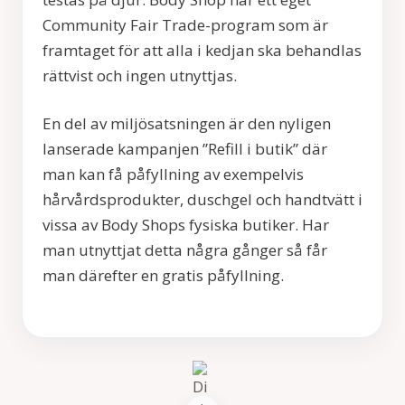
Community Fair Trade-program som är
framtaget för att alla i kedjan ska behandlas
rättvist och ingen utnyttjas.
En del av miljösatsningen är den nyligen
lanserade kampanjen ”Refill i butik” där
man kan få påfyllning av exempelvis
hårvårdsprodukter, duschgel och handtvätt i
vissa av Body Shops fysiska butiker. Har
man utnyttjat detta några gånger så får
man därefter en gratis påfyllning.