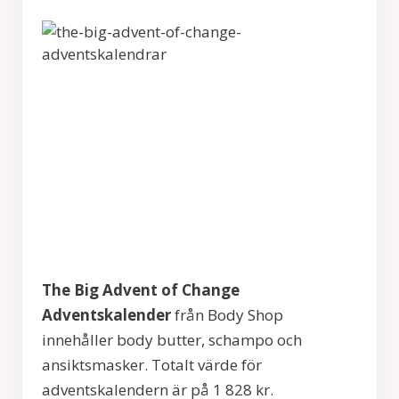
The Big Advent of Change
Adventskalender
från Body Shop
innehåller body butter, schampo och
ansiktsmasker. Totalt värde för
adventskalendern är på 1 828 kr.