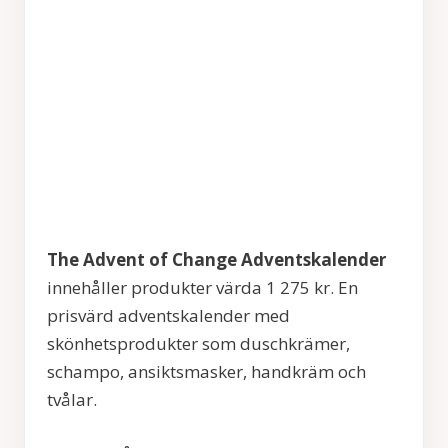
The Advent of Change Adventskalender
innehåller produkter värda 1 275 kr. En
prisvärd adventskalender med
skönhetsprodukter som duschkrämer,
schampo, ansiktsmasker, handkräm och
tvålar.