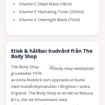
Vitamin C Sheet Mask (18ml)
Vitamin E Hydrating Toner (250ml)
Vitamin E Overnight Mask (75ml)
Etisk & hållbar hudvård från The
Body Shop
The Body Shop
grundades 1976
av Anita Roddick som öppnade en butik
med hudvårdsprodukter i Brigthon i södra
England. The Body Shop är en del av Natura
& Co, där de tillsammans med