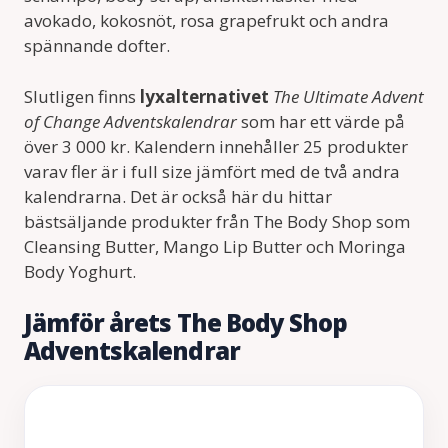
avokado, kokosnöt, rosa grapefrukt och andra
spännande dofter.
Slutligen finns
lyxalternativet
The Ultimate Advent
of Change Adventskalendrar
som har ett värde på
över 3 000 kr. Kalendern innehåller 25 produkter
varav fler är i full size jämfört med de två andra
kalendrarna. Det är också här du hittar
bästsäljande produkter från The Body Shop som
Cleansing Butter, Mango Lip Butter och Moringa
Body Yoghurt.
Jämför årets The Body Shop
Adventskalendrar