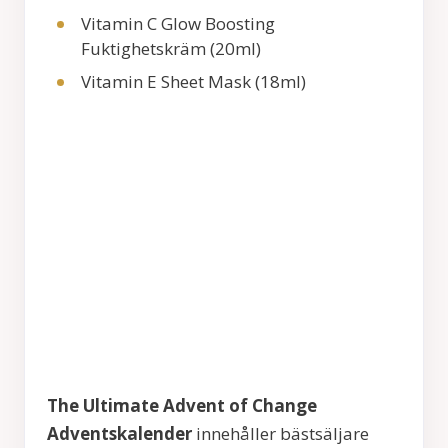
Vitamin C Glow Boosting
Fuktighetskräm (20ml)
Vitamin E Sheet Mask (18ml)
The Ultimate Advent of Change
Adventskalender
innehåller bästsäljare