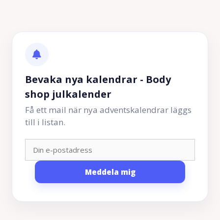
Bevaka nya kalendrar - Body
shop julkalender
Få ett mail när nya adventskalendrar läggs
till i listan.
Meddela mig