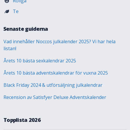
Roliga
Te
Senaste guiderna
Vad innehåller Noccos julkalender 2025? Vi har hela
listan!
Årets 10 bästa sexkalendrar 2025
Årets 10 bästa adventskalendrar för vuxna 2025
Black Friday 2024 & utförsäljning julkalendrar
Recension av Satisfyer Deluxe Adventskalender
Topplista 2026