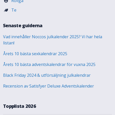
Roliga
Te
Senaste guiderna
Vad innehåller Noccos julkalender 2025? Vi har hela
listan!
Årets 10 bästa sexkalendrar 2025
Årets 10 bästa adventskalendrar för vuxna 2025
Black Friday 2024 & utförsäljning julkalendrar
Recension av Satisfyer Deluxe Adventskalender
Topplista 2026