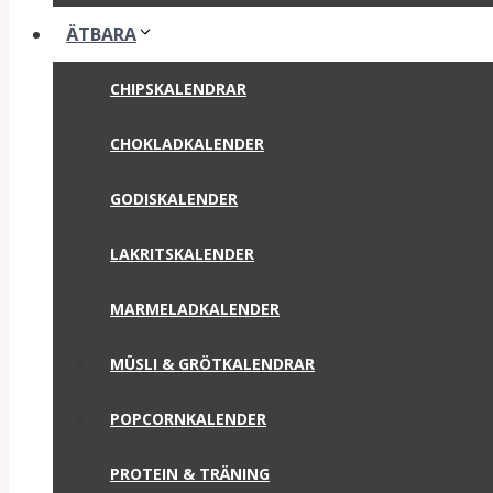
ÄTBARA
CHIPSKALENDRAR
CHOKLADKALENDER
GODISKALENDER
LAKRITSKALENDER
MARMELADKALENDER
MÜSLI & GRÖTKALENDRAR
POPCORNKALENDER
PROTEIN & TRÄNING