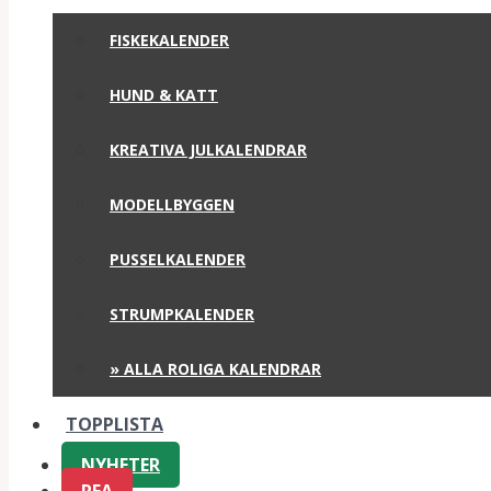
FISKEKALENDER
HUND & KATT
KREATIVA JULKALENDRAR
MODELLBYGGEN
PUSSELKALENDER
STRUMPKALENDER
» ALLA ROLIGA KALENDRAR
TOPPLISTA
NYHETER