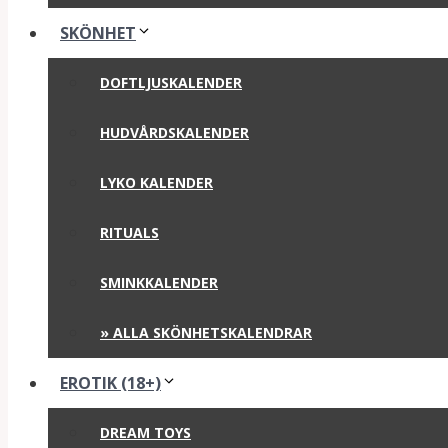
SKÖNHET
DOFTLJUSKALENDER
HUDVÅRDSKALENDER
LYKO KALENDER
RITUALS
SMINKKALENDER
» ALLA SKÖNHETSKALENDRAR
EROTIK (18+)
DREAM TOYS