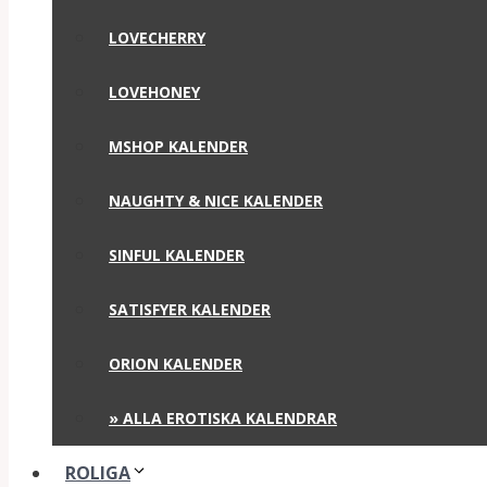
LOVECHERRY
LOVEHONEY
MSHOP KALENDER
NAUGHTY & NICE KALENDER
SINFUL KALENDER
SATISFYER KALENDER
ORION KALENDER
» ALLA EROTISKA KALENDRAR
ROLIGA