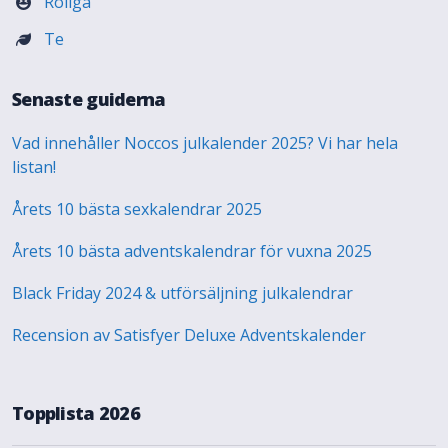
Roliga
Te
Senaste guiderna
Vad innehåller Noccos julkalender 2025? Vi har hela
listan!
Årets 10 bästa sexkalendrar 2025
Årets 10 bästa adventskalendrar för vuxna 2025
Black Friday 2024 & utförsäljning julkalendrar
Recension av Satisfyer Deluxe Adventskalender
Topplista 2026