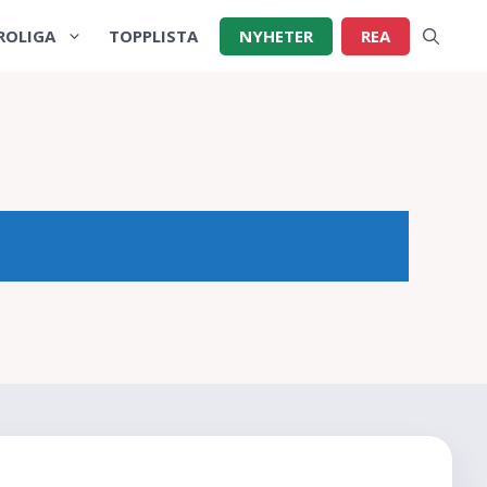
ROLIGA
TOPPLISTA
NYHETER
REA