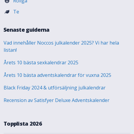
Roliga
Te
Senaste guiderna
Vad innehåller Noccos julkalender 2025? Vi har hela
listan!
Årets 10 bästa sexkalendrar 2025
Årets 10 bästa adventskalendrar för vuxna 2025
Black Friday 2024 & utförsäljning julkalendrar
Recension av Satisfyer Deluxe Adventskalender
Topplista 2026