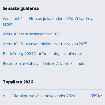
Senaste guiderna
Vad innehåller Noccos julkalender 2025? Vi har hela
listan!
Årets 10 bästa sexkalendrar 2025
Årets 10 bästa adventskalendrar för vuxna 2025
Black Friday 2024 & utförsäljning julkalendrar
Recension av Satisfyer Deluxe Adventskalender
Topplista 2026
Metallpussel Adventskalender 2026
1.
379
kr