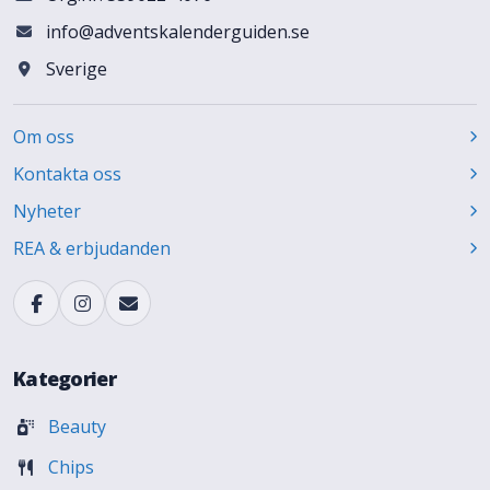
info@adventskalenderguiden.se
Sverige
Om oss
Kontakta oss
Nyheter
REA & erbjudanden
Kategorier
Beauty
Chips