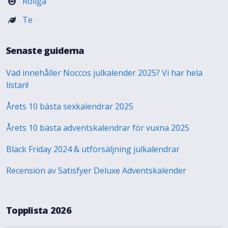
Roliga
Te
Senaste guiderna
Vad innehåller Noccos julkalender 2025? Vi har hela
listan!
Årets 10 bästa sexkalendrar 2025
Årets 10 bästa adventskalendrar för vuxna 2025
Black Friday 2024 & utförsäljning julkalendrar
Recension av Satisfyer Deluxe Adventskalender
Topplista 2026