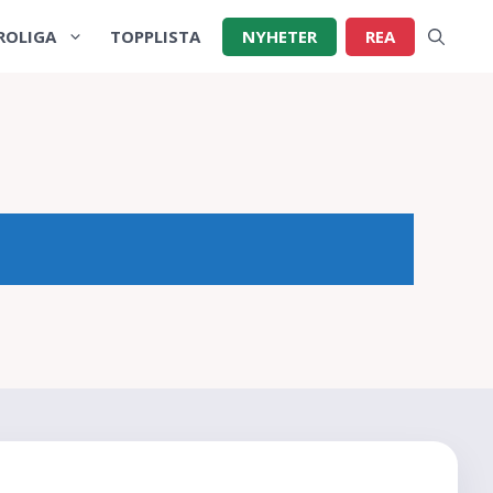
ROLIGA
TOPPLISTA
NYHETER
REA