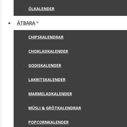
ÖLKALENDER
ÄTBARA
CHIPSKALENDRAR
CHOKLADKALENDER
GODISKALENDER
LAKRITSKALENDER
MARMELADKALENDER
MÜSLI & GRÖTKALENDRAR
POPCORNKALENDER