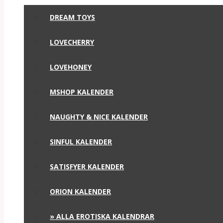
DREAM TOYS
LOVECHERRY
LOVEHONEY
MSHOP KALENDER
NAUGHTY & NICE KALENDER
SINFUL KALENDER
SATISFYER KALENDER
ORION KALENDER
» ALLA EROTISKA KALENDRAR