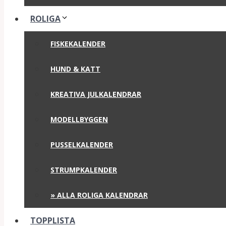
ROLIGA
FISKEKALENDER
HUND & KATT
KREATIVA JULKALENDRAR
MODELLBYGGEN
PUSSELKALENDER
STRUMPKALENDER
» ALLA ROLIGA KALENDRAR
TOPPLISTA