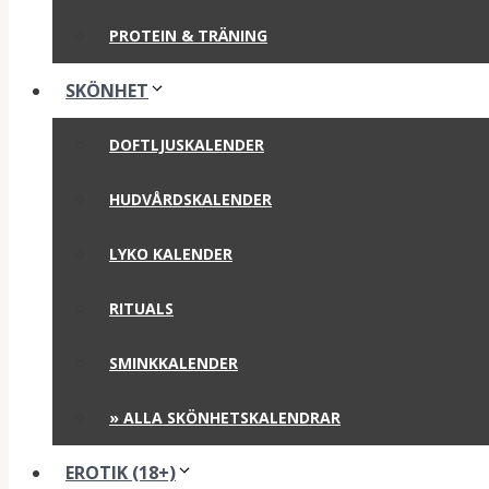
PROTEIN & TRÄNING
SKÖNHET
DOFTLJUSKALENDER
HUDVÅRDSKALENDER
LYKO KALENDER
RITUALS
SMINKKALENDER
» ALLA SKÖNHETSKALENDRAR
EROTIK (18+)