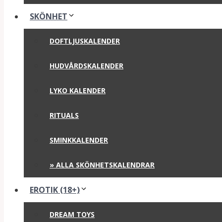
SKÖNHET
DOFTLJUSKALENDER
HUDVÅRDSKALENDER
LYKO KALENDER
RITUALS
SMINKKALENDER
» ALLA SKÖNHETSKALENDRAR
EROTIK (18+)
DREAM TOYS