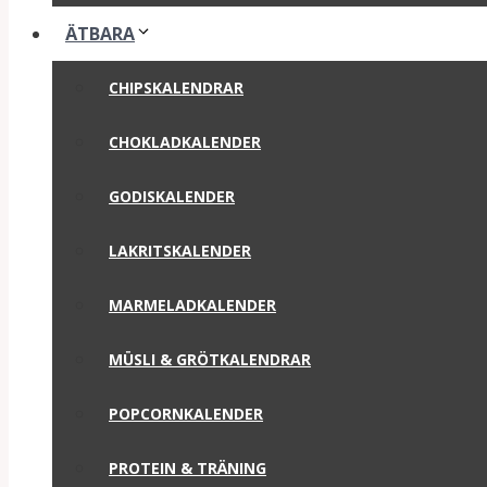
ÄTBARA
CHIPSKALENDRAR
CHOKLADKALENDER
GODISKALENDER
LAKRITSKALENDER
MARMELADKALENDER
MÜSLI & GRÖTKALENDRAR
POPCORNKALENDER
PROTEIN & TRÄNING