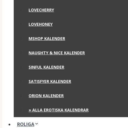
LOVECHERRY
LOVEHONEY
MSHOP KALENDER
NAUGHTY & NICE KALENDER
SINFUL KALENDER
SATISFYER KALENDER
ORION KALENDER
» ALLA EROTISKA KALENDRAR
ROLIGA