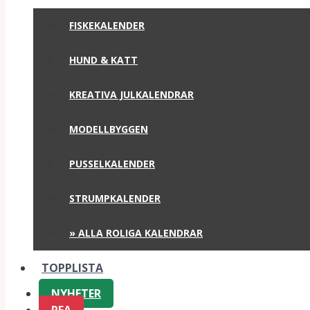
FISKEKALENDER
HUND & KATT
KREATIVA JULKALENDRAR
MODELLBYGGEN
PUSSELKALENDER
STRUMPKALENDER
» ALLA ROLIGA KALENDRAR
TOPPLISTA
NYHETER