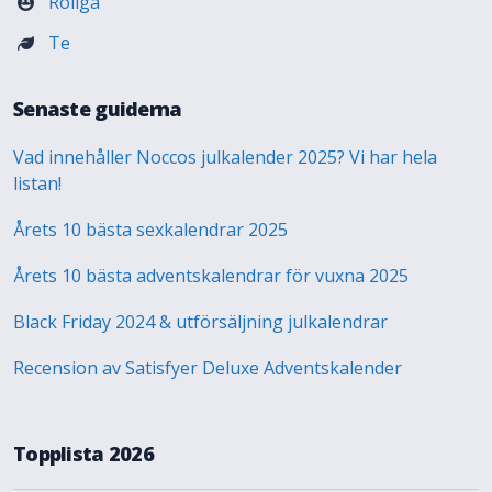
Roliga
Te
Senaste guiderna
Vad innehåller Noccos julkalender 2025? Vi har hela
listan!
Årets 10 bästa sexkalendrar 2025
Årets 10 bästa adventskalendrar för vuxna 2025
Black Friday 2024 & utförsäljning julkalendrar
Recension av Satisfyer Deluxe Adventskalender
Topplista 2026