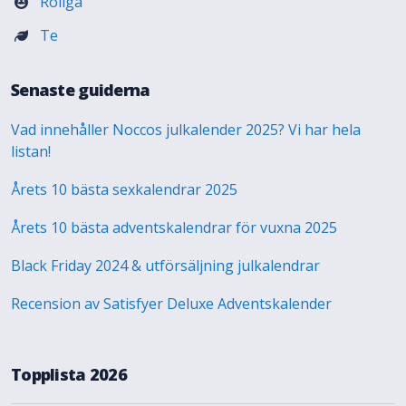
Roliga
Te
Senaste guiderna
Vad innehåller Noccos julkalender 2025? Vi har hela
listan!
Årets 10 bästa sexkalendrar 2025
Årets 10 bästa adventskalendrar för vuxna 2025
Black Friday 2024 & utförsäljning julkalendrar
Recension av Satisfyer Deluxe Adventskalender
Topplista 2026