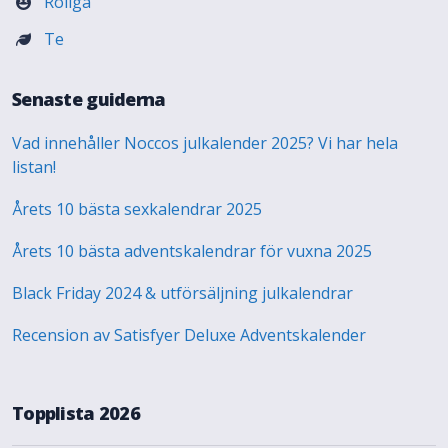
Roliga
Te
Senaste guiderna
Vad innehåller Noccos julkalender 2025? Vi har hela
listan!
Årets 10 bästa sexkalendrar 2025
Årets 10 bästa adventskalendrar för vuxna 2025
Black Friday 2024 & utförsäljning julkalendrar
Recension av Satisfyer Deluxe Adventskalender
Topplista 2026