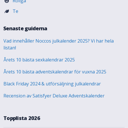
Roliga
Te
Senaste guiderna
Vad innehåller Noccos julkalender 2025? Vi har hela
listan!
Årets 10 bästa sexkalendrar 2025
Årets 10 bästa adventskalendrar för vuxna 2025
Black Friday 2024 & utförsäljning julkalendrar
Recension av Satisfyer Deluxe Adventskalender
Topplista 2026