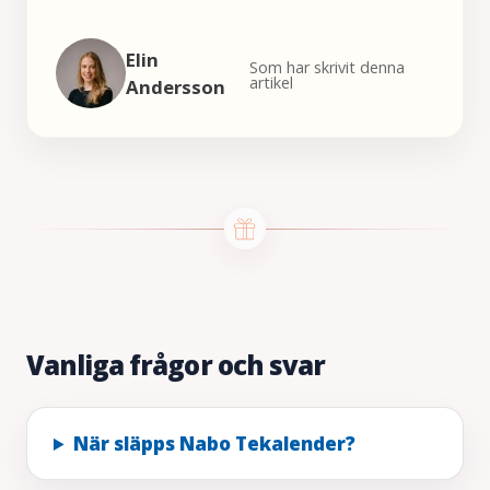
Elin
Som har skrivit denna
artikel
Andersson
Vanliga frågor och svar
När släpps Nabo Tekalender?