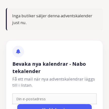
Inga butiker säljer denna adventskalender
just nu.
Bevaka nya kalendrar - Nabo
tekalender
Få ett mail när nya adventskalendrar läggs
till i listan.