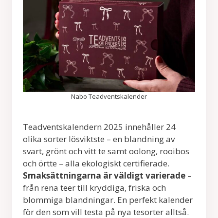
Nabo Teadventskalender
Teadventskalendern 2025 innehåller 24
olika sorter lösviktste – en blandning av
svart, grönt och vitt te samt oolong, rooibos
och örtte – alla ekologiskt certifierade.
Smaksättningarna är väldigt varierade
–
från rena teer till kryddiga, friska och
blommiga blandningar. En perfekt kalender
för den som vill testa på nya tesorter alltså.