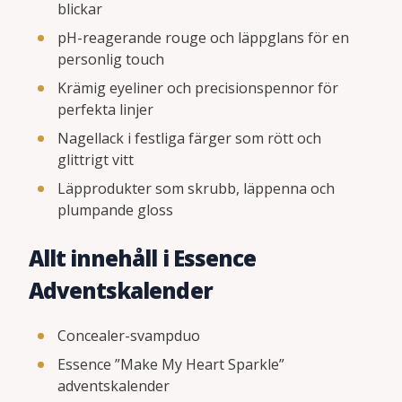
blickar
pH-reagerande rouge och läppglans för en
personlig touch
Krämig eyeliner och precisionspennor för
perfekta linjer
Nagellack i festliga färger som rött och
glittrigt vitt
Läpprodukter som skrubb, läppenna och
plumpande gloss
Allt innehåll i Essence
Adventskalender
Concealer-svampduo
Essence ”Make My Heart Sparkle”
adventskalender