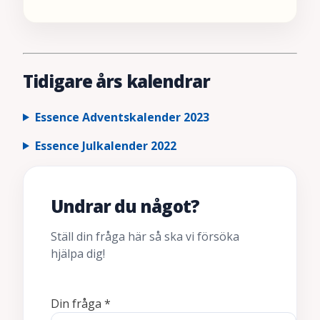
Tidigare års kalendrar
Essence Adventskalender 2023
Essence Julkalender 2022
Undrar du något?
Ställ din fråga här så ska vi försöka
hjälpa dig!
Din fråga
*