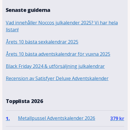
Senaste guiderna
Vad innehåller Noccos julkalender 2025? Vi har hela
listan!
Årets 10 bästa sexkalendrar 2025
Årets 10 bästa adventskalendrar för vuxna 2025
Black Friday 2024 & utförsäljning julkalendrar
Recension av Satisfyer Deluxe Adventskalender
Topplista 2026
Metallpussel Adventskalender 2026
1.
379
kr