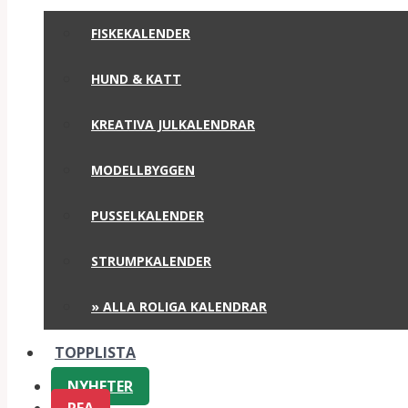
FISKEKALENDER
HUND & KATT
KREATIVA JULKALENDRAR
MODELLBYGGEN
PUSSELKALENDER
STRUMPKALENDER
» ALLA ROLIGA KALENDRAR
TOPPLISTA
NYHETER