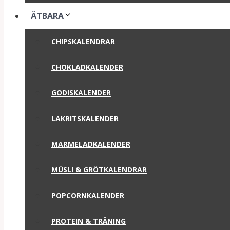
ÄTBARA
CHIPSKALENDRAR
CHOKLADKALENDER
GODISKALENDER
LAKRITSKALENDER
MARMELADKALENDER
MÜSLI & GRÖTKALENDRAR
POPCORNKALENDER
PROTEIN & TRÄNING