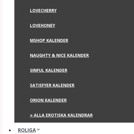
LOVECHERRY
LOVEHONEY
MSHOP KALENDER
NAUGHTY & NICE KALENDER
SINFUL KALENDER
SATISFYER KALENDER
ORION KALENDER
» ALLA EROTISKA KALENDRAR
ROLIGA