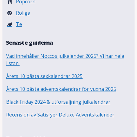
Popcorn
Roliga
Te
Senaste guiderna
Vad innehåller Noccos julkalender 2025? Vi har hela
listan!
Årets 10 bästa sexkalendrar 2025
Årets 10 bästa adventskalendrar för vuxna 2025
Black Friday 2024 & utförsäljning julkalendrar
Recension av Satisfyer Deluxe Adventskalender