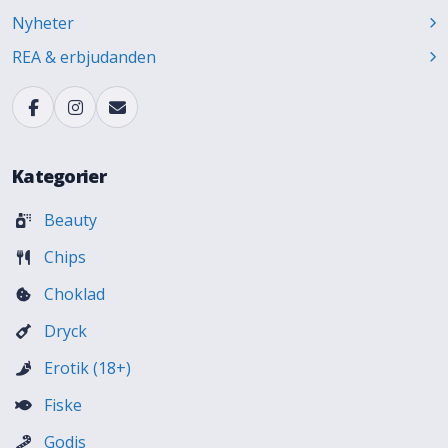
Nyheter
REA & erbjudanden
Kategorier
Beauty
Chips
Choklad
Dryck
Erotik (18+)
Fiske
Godis