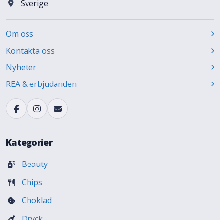
Sverige
Om oss
Kontakta oss
Nyheter
REA & erbjudanden
Kategorier
Beauty
Chips
Choklad
Dryck