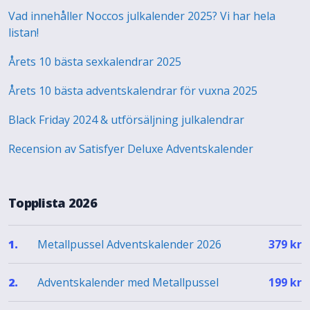
Vad innehåller Noccos julkalender 2025? Vi har hela
listan!
Årets 10 bästa sexkalendrar 2025
Årets 10 bästa adventskalendrar för vuxna 2025
Black Friday 2024 & utförsäljning julkalendrar
Recension av Satisfyer Deluxe Adventskalender
Topplista 2026
Metallpussel Adventskalender 2026
1.
379
kr
Adventskalender med Metallpussel
2.
199
kr