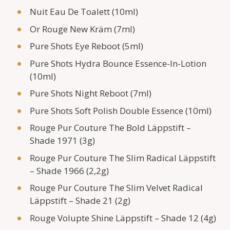
Nuit Eau De Toalett (10ml)
Or Rouge New Kräm (7ml)
Pure Shots Eye Reboot (5ml)
Pure Shots Hydra Bounce Essence-In-Lotion
(10ml)
Pure Shots Night Reboot (7ml)
Pure Shots Soft Polish Double Essence (10ml)
Rouge Pur Couture The Bold Läppstift –
Shade 1971 (3g)
Rouge Pur Couture The Slim Radical Läppstift
– Shade 1966 (2,2g)
Rouge Pur Couture The Slim Velvet Radical
Läppstift – Shade 21 (2g)
Rouge Volupte Shine Läppstift – Shade 12 (4g)