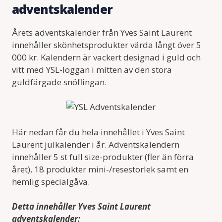
adventskalender
Årets adventskalender från Yves Saint Laurent
innehåller skönhetsprodukter värda långt över 5
000 kr. Kalendern är vackert designad i guld och
vitt med YSL-loggan i mitten av den stora
guldfärgade snöflingan.
Här nedan får du hela innehållet i Yves Saint
Laurent julkalender i år. Adventskalendern
innehåller 5 st full size-produkter (fler än förra
året), 18 produkter mini-/resestorlek samt en
hemlig specialgåva.
Detta innehåller Yves Saint Laurent
adventskalender: