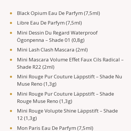
Black Opium Eau De Parfym (7,5ml)
Libre Eau De Parfym (7,5ml)
Mini Dessin Du Regard Waterproof
Ögonpenna – Shade 01 (0,8g)
Mini Lash Clash Mascara (2ml)
Mini Mascara Volume Effet Faux Cils Radical –
Shade R22 (2ml)
Mini Rouge Pur Couture Läppstift – Shade Nu
Muse Reno (1,3g)
Mini Rouge Pur Couture Läppstift – Shade
Rouge Muse Reno (1,3g)
Mini Rouge Volupte Shine Läppstift – Shade
12 (1,3g)
Mon Paris Eau De Parfym (7,5ml)