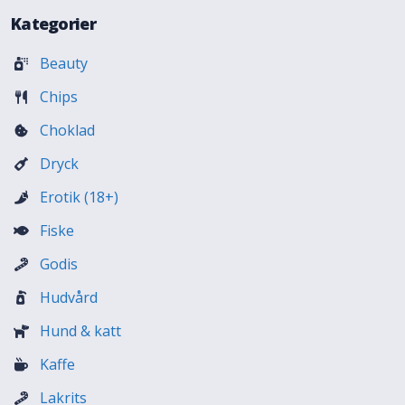
Kategorier
Beauty
Chips
Choklad
Dryck
Erotik (18+)
Fiske
Godis
Hudvård
Hund & katt
Kaffe
Lakrits