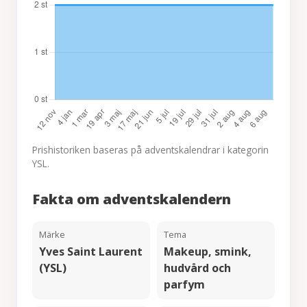
Prishistoriken baseras på adventskalendrar i kategorin
YSL.
Fakta om adventskalendern
Märke
Tema
Yves Saint Laurent
Makeup, smink,
(YSL)
hudvård och
parfym