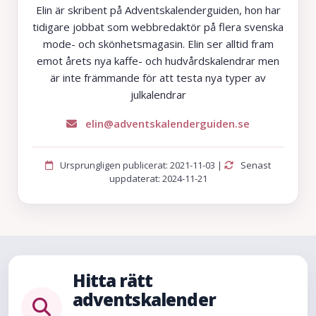
Elin är skribent på Adventskalenderguiden, hon har
tidigare jobbat som webbredaktör på flera svenska
mode- och skönhetsmagasin. Elin ser alltid fram
emot årets nya kaffe- och hudvårdskalendrar men
är inte främmande för att testa nya typer av
julkalendrar
elin@adventskalenderguiden.se
Ursprungligen publicerat: 2021-11-03 |
Senast
uppdaterat: 2024-11-21
Hitta rätt
adventskalender