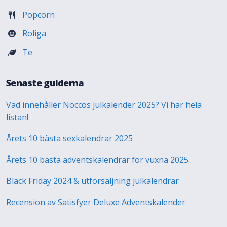
Popcorn
Roliga
Te
Senaste guiderna
Vad innehåller Noccos julkalender 2025? Vi har hela
listan!
Årets 10 bästa sexkalendrar 2025
Årets 10 bästa adventskalendrar för vuxna 2025
Black Friday 2024 & utförsäljning julkalendrar
Recension av Satisfyer Deluxe Adventskalender