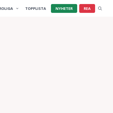
ROLIGA
TOPPLISTA
NYHETER
REA