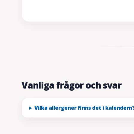
Vanliga frågor och svar
Vilka allergener finns det i kalendern