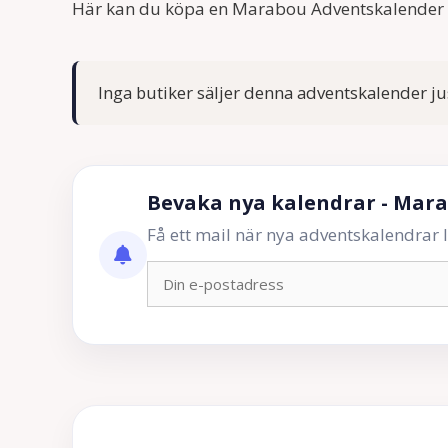
Här kan du köpa en Marabou Adventskalender 
Inga butiker säljer denna adventskalender ju
Bevaka nya kalendrar - Mar
Få ett mail när nya adventskalendrar läg