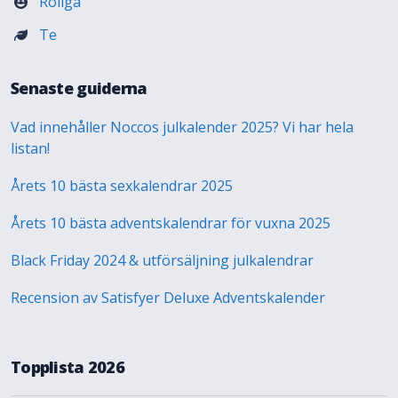
Roliga
Te
Senaste guiderna
Vad innehåller Noccos julkalender 2025? Vi har hela
listan!
Årets 10 bästa sexkalendrar 2025
Årets 10 bästa adventskalendrar för vuxna 2025
Black Friday 2024 & utförsäljning julkalendrar
Recension av Satisfyer Deluxe Adventskalender
Topplista 2026