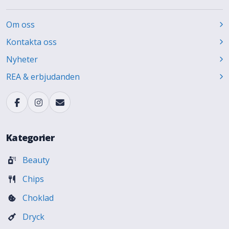
Om oss
Kontakta oss
Nyheter
REA & erbjudanden
Kategorier
Beauty
Chips
Choklad
Dryck