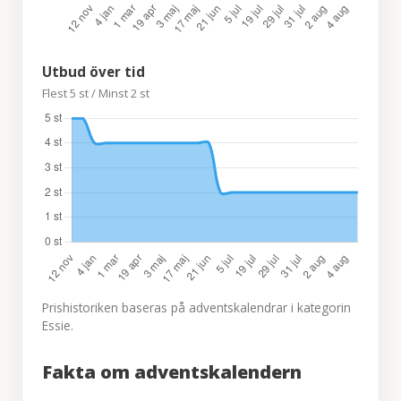
Utbud över tid
Flest 5 st / Minst 2 st
Prishistoriken baseras på adventskalendrar i kategorin
Essie.
Fakta om adventskalendern