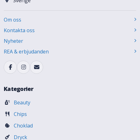
Sverige
Om oss
Kontakta oss
Nyheter
REA & erbjudanden
Kategorier
Beauty
Chips
Choklad
Dryck