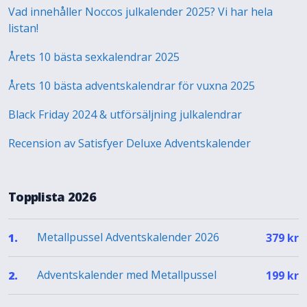
Vad innehåller Noccos julkalender 2025? Vi har hela
listan!
Årets 10 bästa sexkalendrar 2025
Årets 10 bästa adventskalendrar för vuxna 2025
Black Friday 2024 & utförsäljning julkalendrar
Recension av Satisfyer Deluxe Adventskalender
Topplista 2026
Metallpussel Adventskalender 2026
1.
379
kr
Adventskalender med Metallpussel
2.
199
kr