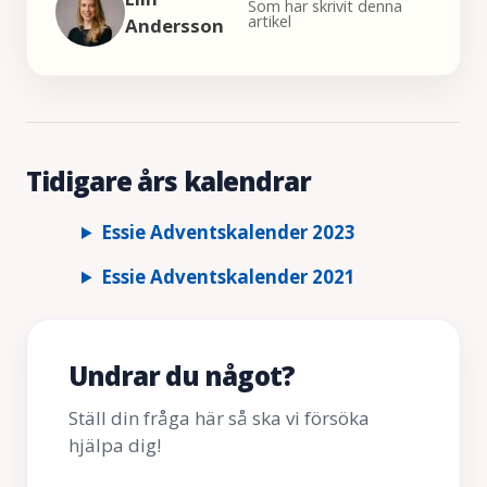
Som har skrivit denna
artikel
Andersson
Tidigare års kalendrar
Essie Adventskalender 2023
Essie Adventskalender 2021
Undrar du något?
Ställ din fråga här så ska vi försöka
hjälpa dig!