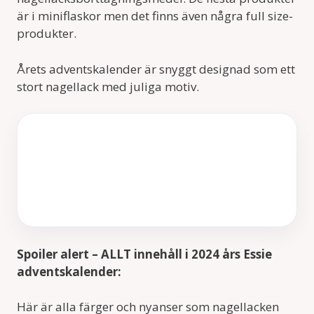
är i miniflaskor men det finns även några full size-
produkter.
Årets adventskalender är snyggt designad som ett
stort nagellack med juliga motiv.
Spoiler alert – ALLT innehåll i 2024 års Essie
adventskalender:
Här är alla färger och nyanser som nagellacken