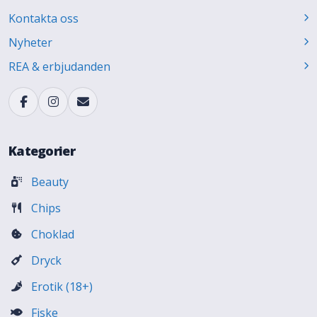
Kontakta oss
Nyheter
REA & erbjudanden
Kategorier
Beauty
Chips
Choklad
Dryck
Erotik (18+)
Fiske