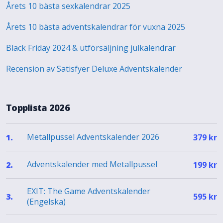
Årets 10 bästa sexkalendrar 2025
Årets 10 bästa adventskalendrar för vuxna 2025
Black Friday 2024 & utförsäljning julkalendrar
Recension av Satisfyer Deluxe Adventskalender
Topplista 2026
Metallpussel Adventskalender 2026
1.
379
kr
Adventskalender med Metallpussel
2.
199
kr
EXIT: The Game Adventskalender
3.
595
kr
(Engelska)