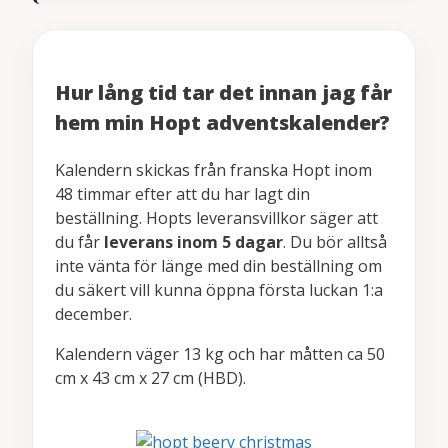
Hur lång tid tar det innan jag får
hem min Hopt adventskalender?
Kalendern skickas från franska Hopt inom
48 timmar efter att du har lagt din
beställning. Hopts leveransvillkor säger att
du får
leverans inom 5 dagar
. Du bör alltså
inte vänta för länge med din beställning om
du säkert vill kunna öppna första luckan 1:a
december.
Kalendern väger 13 kg och har måtten ca 50
cm x 43 cm x 27 cm (HBD).