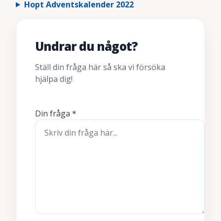
Hopt Adventskalender 2022
Undrar du något?
Ställ din fråga här så ska vi försöka
hjälpa dig!
Din fråga
*