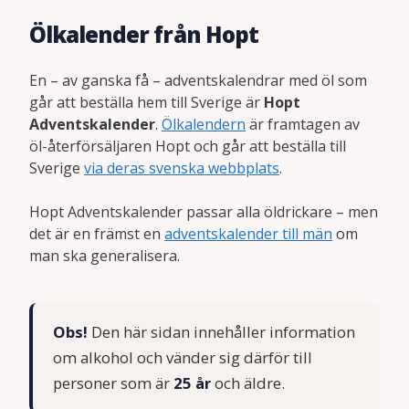
Ölkalender från Hopt
En – av ganska få – adventskalendrar med öl som
går att beställa hem till Sverige är
Hopt
Adventskalender
.
Ölkalendern
är framtagen av
öl-återförsäljaren Hopt och går att beställa till
Sverige
via deras svenska webbplats
.
Hopt Adventskalender passar alla öldrickare – men
det är en främst en
adventskalender till män
om
man ska generalisera.
Obs!
Den här sidan innehåller information
om alkohol och vänder sig därför till
personer som är
25 år
och äldre.