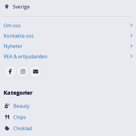
Sverige
Om oss
Kontakta oss
Nyheter
REA & erbjudanden
Kategorier
Beauty
Chips
Choklad