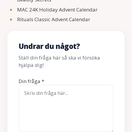
MAC 24K Holiday Advent Calendar
Rituals Classic Advent Calendar
Undrar du något?
Ställ din fråga här så ska vi försöka
hjälpa dig!
Din fråga
*