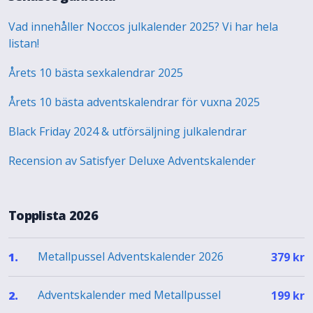
Vad innehåller Noccos julkalender 2025? Vi har hela
listan!
Årets 10 bästa sexkalendrar 2025
Årets 10 bästa adventskalendrar för vuxna 2025
Black Friday 2024 & utförsäljning julkalendrar
Recension av Satisfyer Deluxe Adventskalender
Topplista 2026
Metallpussel Adventskalender 2026
1.
379
kr
Adventskalender med Metallpussel
2.
199
kr