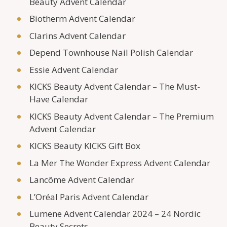
Beauty Advent Calendar
Biotherm Advent Calendar
Clarins Advent Calendar
Depend Townhouse Nail Polish Calendar
Essie Advent Calendar
KICKS Beauty Advent Calendar – The Must-
Have Calendar
KICKS Beauty Advent Calendar – The Premium
Advent Calendar
KICKS Beauty KICKS Gift Box
La Mer The Wonder Express Advent Calendar
Lancôme Advent Calendar
L’Oréal Paris Advent Calendar
Lumene Advent Calendar 2024 – 24 Nordic
Beauty Secrets