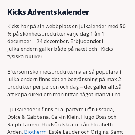
Kicks Adventskalender
Kicks har på sin webbplats en julkalender med 50
% på skönhetsprodukter varje dag från 1
december – 24 december. Erbjudandet i
julkalendern gäller både på nätet och i Kicks
fysiska butiker.
Eftersom skönhetsprodukterna är så populära i
julkalendern finns det en begränsning på max 2
produkter per person och dag – det gäller alltså
att köpa direkt om man hittar något man vill ha.
I julkalendern finns bl.a. parfym från Escada,
Dolce & Gabbana, Calvin Klein, Hugo Boss och
Ralph Lauren. Hudvårdskräm från Elizabeth
Arden,
Biotherm
, Estée Lauder och Origins. Samt