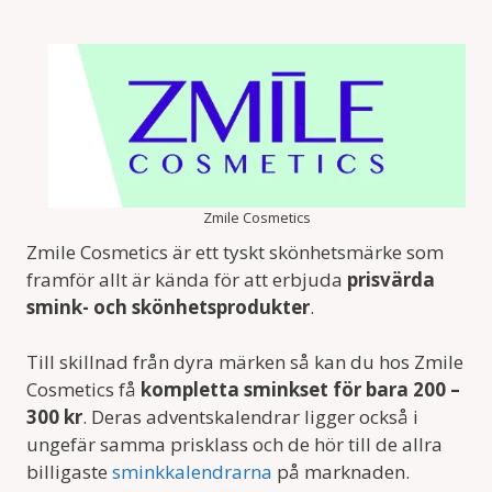
Zmile Cosmetics
Zmile Cosmetics är ett tyskt skönhetsmärke som
framför allt är kända för att erbjuda
prisvärda
smink- och skönhetsprodukter
.
Till skillnad från dyra märken så kan du hos Zmile
Cosmetics få
kompletta sminkset för bara 200 –
300 kr
. Deras adventskalendrar ligger också i
ungefär samma prisklass och de hör till de allra
billigaste
sminkkalendrarna
på marknaden.