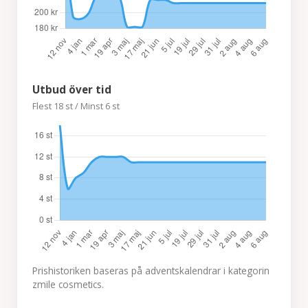
Utbud över tid
Flest 18 st / Minst 6 st
Prishistoriken baseras på adventskalendrar i kategorin
zmile cosmetics.