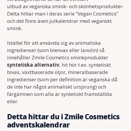
utbud av veganska smink- och skönhetsprodukter.
Detta hittar man i deras serie ”Vegan Cosmetics”
och det finns även julkalendrar med veganskt
smink.
Istället för att använda sig av animaliska
ingredienser (som bienvax eller lanolin) så
innehåller Zmile Cosmetics sminkprodukter
syntetiska alternativ
, hit hör t.ex. syntetiskt
bivax, växtbaserade oljor, mineralbaserade
ingredienser (som per definition är veganska då
de inte har något animaliskt ursprung) och
färgämnen som alla är syntetiskt framställda
eller.
Detta hittar du i Zmile Cosmetics
adventskalendrar