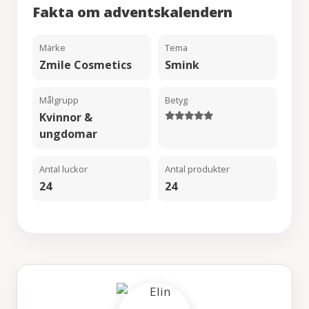
Fakta om adventskalendern
Märke
Tema
Zmile Cosmetics
Smink
Målgrupp
Betyg
Kvinnor &
ungdomar
Antal luckor
Antal produkter
24
24