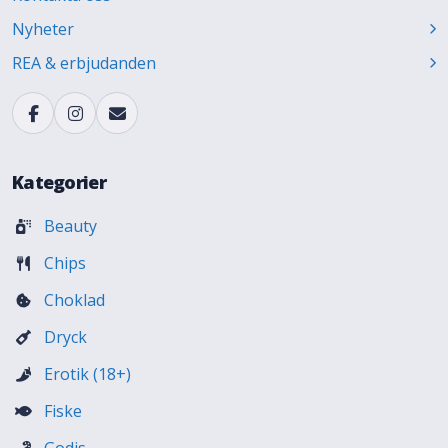
Nyheter
REA & erbjudanden
Kategorier
Beauty
Chips
Choklad
Dryck
Erotik (18+)
Fiske