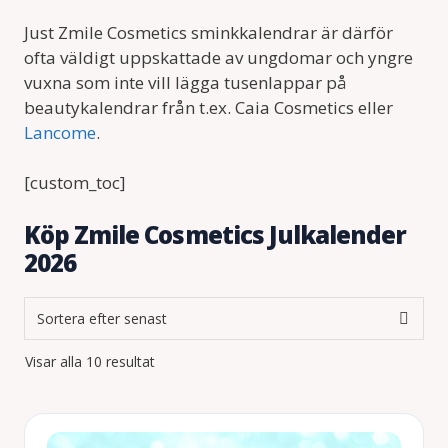
Just Zmile Cosmetics sminkkalendrar är därför
ofta väldigt uppskattade av ungdomar och yngre
vuxna som inte vill lägga tusenlappar på
beautykalendrar från t.ex. Caia Cosmetics eller
Lancome
.
[custom_toc]
Köp Zmile Cosmetics Julkalender
2026
Sortera
Visar alla 10 resultat
efter
senaste