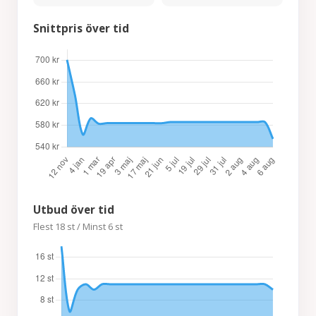
Snittpris över tid
Utbud över tid
Flest 18 st / Minst 6 st