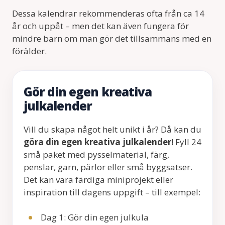
Dessa kalendrar rekommenderas ofta från ca 14
år och uppåt – men det kan även fungera för
mindre barn om man gör det tillsammans med en
förälder.
Gör din egen kreativa
julkalender
Vill du skapa något helt unikt i år? Då kan du
göra din egen kreativa julkalender
! Fyll 24
små paket med pysselmaterial, färg,
penslar, garn, pärlor eller små byggsatser.
Det kan vara färdiga miniprojekt eller
inspiration till dagens uppgift – till exempel:
Dag 1: Gör din egen julkula