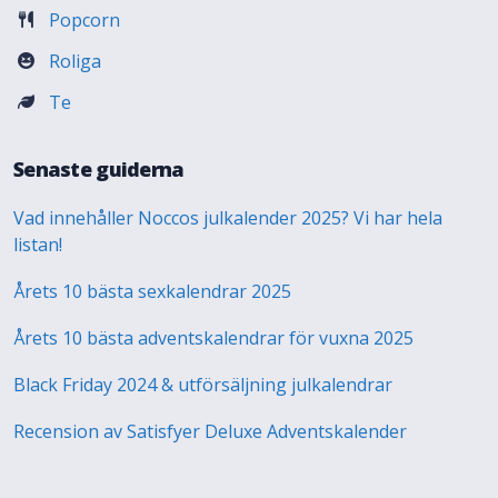
Popcorn
Roliga
Te
Senaste guiderna
Vad innehåller Noccos julkalender 2025? Vi har hela
listan!
Årets 10 bästa sexkalendrar 2025
Årets 10 bästa adventskalendrar för vuxna 2025
Black Friday 2024 & utförsäljning julkalendrar
Recension av Satisfyer Deluxe Adventskalender