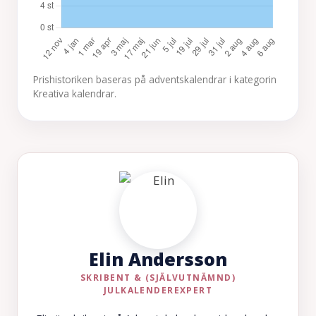
Prishistoriken baseras på adventskalendrar i kategorin
Kreativa kalendrar.
Elin Andersson
SKRIBENT & (SJÄLVUTNÄMND)
JULKALENDEREXPERT