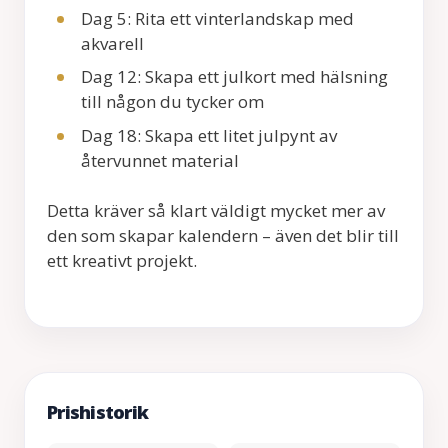
Dag 5: Rita ett vinterlandskap med
akvarell
Dag 12: Skapa ett julkort med hälsning
till någon du tycker om
Dag 18: Skapa ett litet julpynt av
återvunnet material
Detta kräver så klart väldigt mycket mer av
den som skapar kalendern – även det blir till
ett kreativt projekt.
Prishistorik