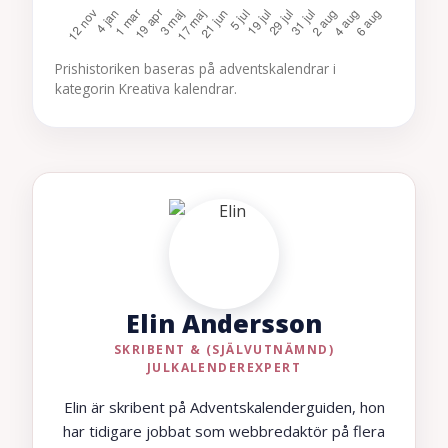
Prishistoriken baseras på adventskalendrar i
kategorin Kreativa kalendrar.
Elin Andersson
SKRIBENT & (SJÄLVUTNÄMND)
JULKALENDEREXPERT
Elin är skribent på Adventskalenderguiden, hon
har tidigare jobbat som webbredaktör på flera