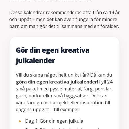
Dessa kalendrar rekommenderas ofta från ca 14 år
och uppåt – men det kan även fungera för mindre
barn om man gör det tillsammans med en förälder.
Gör din egen kreativa
julkalender
Vill du skapa något helt unikt i år? Då kan du
göra din egen kreativa julkalender
! Fyll 24
små paket med pysselmaterial, färg, penslar,
garn, pärlor eller små byggsatser. Det kan
vara färdiga miniprojekt eller inspiration till
dagens uppgift – till exempel:
Dag 1: Gör din egen julkula