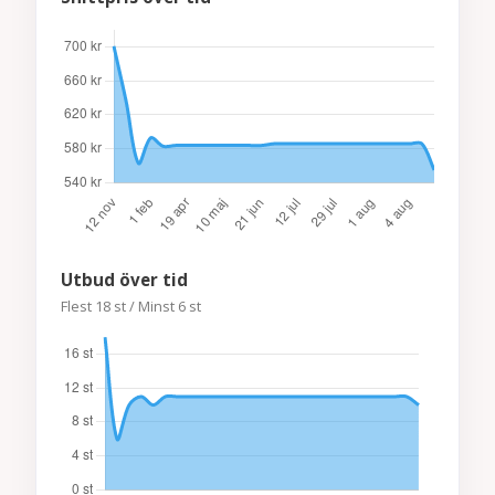
Utbud över tid
Flest 18 st / Minst 6 st