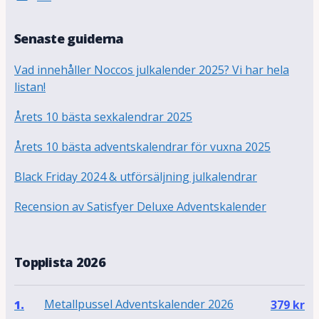
Senaste guiderna
Vad innehåller Noccos julkalender 2025? Vi har hela
listan!
Årets 10 bästa sexkalendrar 2025
Årets 10 bästa adventskalendrar för vuxna 2025
Black Friday 2024 & utförsäljning julkalendrar
Recension av Satisfyer Deluxe Adventskalender
Topplista 2026
Metallpussel Adventskalender 2026
1.
379
kr