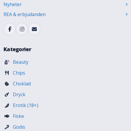
Nyheter
REA & erbjudanden
Kategorier
Beauty
Chips
Choklad
Dryck
Erotik (18+)
Fiske
Godis